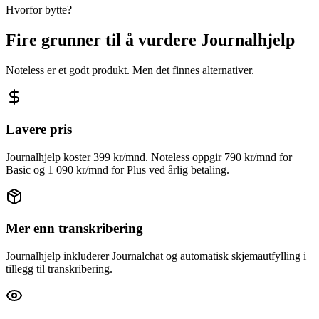
Hvorfor bytte?
Fire grunner til å vurdere Journalhjelp
Noteless er et godt produkt. Men det finnes alternativer.
Lavere pris
Journalhjelp koster 399 kr/mnd. Noteless oppgir 790 kr/mnd for
Basic og 1 090 kr/mnd for Plus ved årlig betaling.
Mer enn transkribering
Journalhjelp inkluderer Journalchat og automatisk skjemautfylling i
tillegg til transkribering.