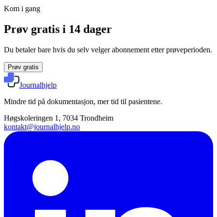
Kom i gang
Prøv gratis i 14 dager
Du betaler bare hvis du selv velger abonnement etter prøveperioden.
Prøv gratis
Journalhjelp
Mindre tid på dokumentasjon, mer tid til pasientene.
Høgskoleringen 1, 7034 Trondheim
kontakt@journalhjelp.no