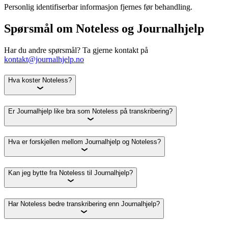
Personlig identifiserbar informasjon fjernes før behandling.
Spørsmål om Noteless og Journalhjelp
Har du andre spørsmål? Ta gjerne kontakt på
kontakt@journalhjelp.no
Hva koster Noteless?
Er Journalhjelp like bra som Noteless på transkribering?
Hva er forskjellen mellom Journalhjelp og Noteless?
Kan jeg bytte fra Noteless til Journalhjelp?
Har Noteless bedre transkribering enn Journalhjelp?