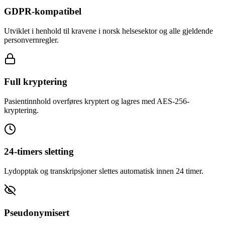
GDPR-kompatibel
Utviklet i henhold til kravene i norsk helsesektor og alle gjeldende
personvernregler.
Full kryptering
Pasientinnhold overføres kryptert og lagres med AES-256-
kryptering.
24-timers sletting
Lydopptak og transkripsjoner slettes automatisk innen 24 timer.
Pseudonymisert