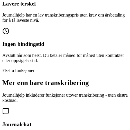
Lavere terskel
Journalhjelp har en lav transkriberingspris uten krav om årsbetaling
for å få laveste nivå.
Ingen bindingstid
Avslutt når som helst. Du betaler måned for måned uten kontrakter
eller oppsigelsestid.
Ekstra funksjoner
Mer enn bare transkribering
Journalhjelp inkluderer funksjoner utover transkribering - uten ekstra
kostnad.
Journalchat