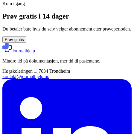
Kom i gang
Prøv gratis i 14 dager
Du betaler bare hvis du selv velger abonnement etter prøveperioden.
Prøv gratis
Journalhjelp
Mindre tid på dokumentasjon, mer tid til pasientene.
Høgskoleringen 1, 7034 Trondheim
kontakt@journalhjelp.no