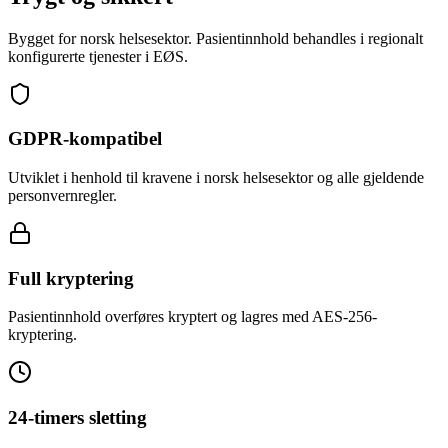
Bygget for norsk helsesektor. Pasientinnhold behandles i regionalt
konfigurerte tjenester i EØS.
GDPR-kompatibel
Utviklet i henhold til kravene i norsk helsesektor og alle gjeldende
personvernregler.
Full kryptering
Pasientinnhold overføres kryptert og lagres med AES-256-
kryptering.
24-timers sletting