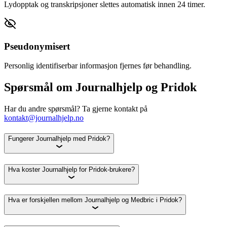
Lydopptak og transkripsjoner slettes automatisk innen 24 timer.
Pseudonymisert
Personlig identifiserbar informasjon fjernes før behandling.
Spørsmål om Journalhjelp og Pridok
Har du andre spørsmål? Ta gjerne kontakt på
kontakt@journalhjelp.no
Fungerer Journalhjelp med Pridok?
Hva koster Journalhjelp for Pridok-brukere?
Hva er forskjellen mellom Journalhjelp og Medbric i Pridok?