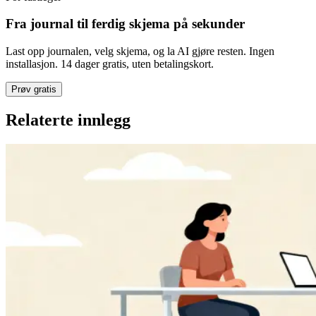
Fra journal til ferdig skjema på sekunder
Last opp journalen, velg skjema, og la AI gjøre resten. Ingen
installasjon. 14 dager gratis, uten betalingskort.
Prøv gratis
Relaterte innlegg