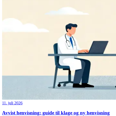
11. juli 2026
Avvist henvisning: guide til klage og ny henvisning