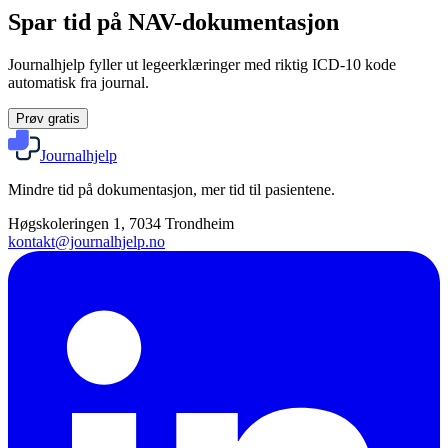
Spar tid på NAV-dokumentasjon
Journalhjelp fyller ut legeerklæringer med riktig ICD-10 kode
automatisk fra journal.
Prøv gratis
Journalhjelp
Mindre tid på dokumentasjon, mer tid til pasientene.
Høgskoleringen 1, 7034 Trondheim
kontakt@journalhjelp.no