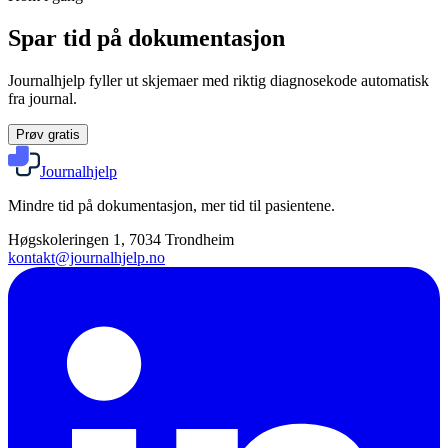
Spar tid på dokumentasjon
Journalhjelp fyller ut skjemaer med riktig diagnosekode automatisk
fra journal.
Prøv gratis
Journalhjelp
Mindre tid på dokumentasjon, mer tid til pasientene.
Høgskoleringen 1, 7034 Trondheim
kontakt@journalhjelp.no