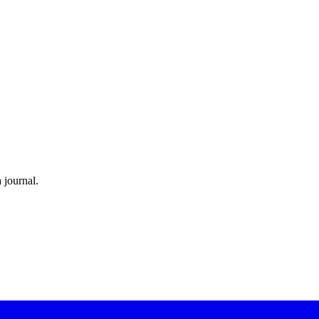
 journal.