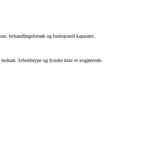
se, behandlingsforsøk og funksjonell kapasitet.
 nedsatt. Arbeidstype og fysiske krav er avgjørende.