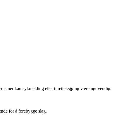
disiner kan sykmelding eller tilrettelegging være nødvendig.
nde for å forebygge slag.