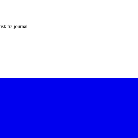
sk fra journal.