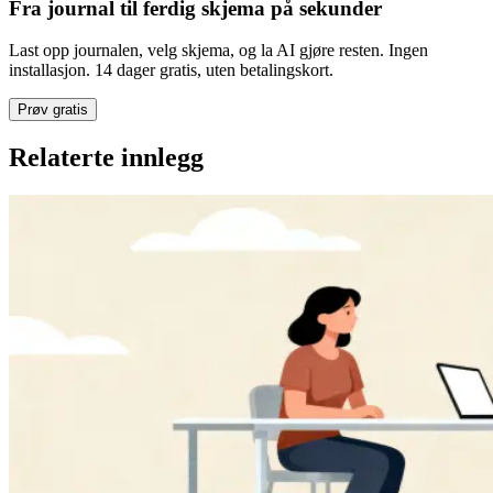
Fra journal til ferdig skjema på sekunder
Last opp journalen, velg skjema, og la AI gjøre resten. Ingen
installasjon. 14 dager gratis, uten betalingskort.
Prøv gratis
Relaterte innlegg