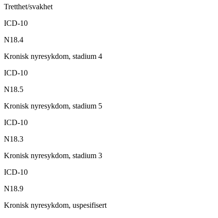
Tretthet/svakhet
ICD-10
N18.4
Kronisk nyresykdom, stadium 4
ICD-10
N18.5
Kronisk nyresykdom, stadium 5
ICD-10
N18.3
Kronisk nyresykdom, stadium 3
ICD-10
N18.9
Kronisk nyresykdom, uspesifisert