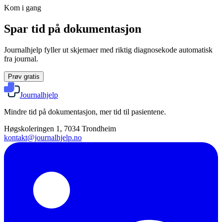
Kom i gang
Spar tid på dokumentasjon
Journalhjelp fyller ut skjemaer med riktig diagnosekode automatisk
fra journal.
Prøv gratis
Journalhjelp
Mindre tid på dokumentasjon, mer tid til pasientene.
Høgskoleringen 1, 7034 Trondheim
kontakt@journalhjelp.no