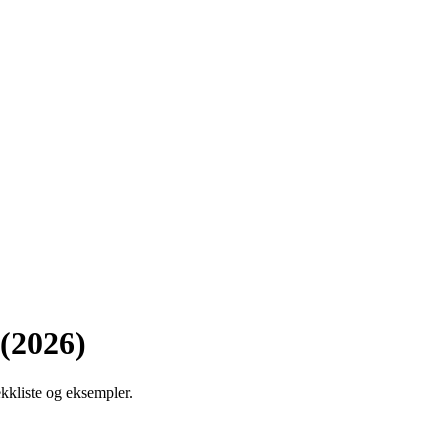
 (2026)
kkliste og eksempler.