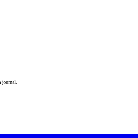
 journal.