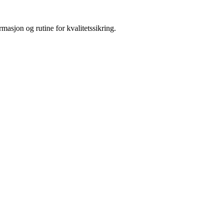
masjon og rutine for kvalitetssikring.