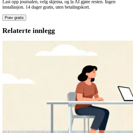
Last opp journalen, velg skjema, og la AI gjøre resten. Ingen
installasjon. 14 dager gratis, uten betalingskort.
Prøv gratis
Relaterte innlegg