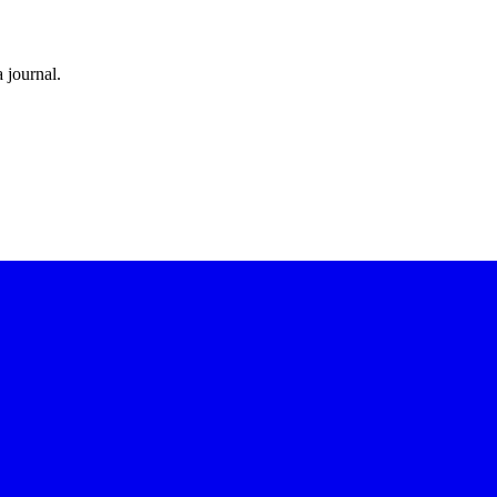
 journal.