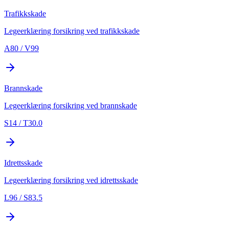
Trafikkskade
Legeerklæring forsikring ved trafikkskade
A80 / V99
Brannskade
Legeerklæring forsikring ved brannskade
S14 / T30.0
Idrettsskade
Legeerklæring forsikring ved idrettsskade
L96 / S83.5