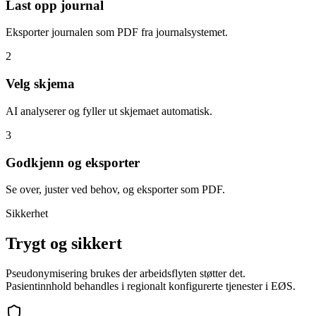
Last opp journal
Eksporter journalen som PDF fra journalsystemet.
2
Velg skjema
AI analyserer og fyller ut skjemaet automatisk.
3
Godkjenn og eksporter
Se over, juster ved behov, og eksporter som PDF.
Sikkerhet
Trygt og sikkert
Pseudonymisering brukes der arbeidsflyten støtter det.
Pasientinnhold behandles i regionalt konfigurerte tjenester i EØS.