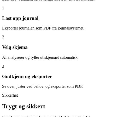
1
Last opp journal
Eksporter journalen som PDF fra journalsystemet.
2
Velg skjema
AI analyserer og fyller ut skjemaet automatisk.
3
Godkjenn og eksporter
Se over, juster ved behov, og eksporter som PDF.
Sikkerhet
Trygt og sikkert