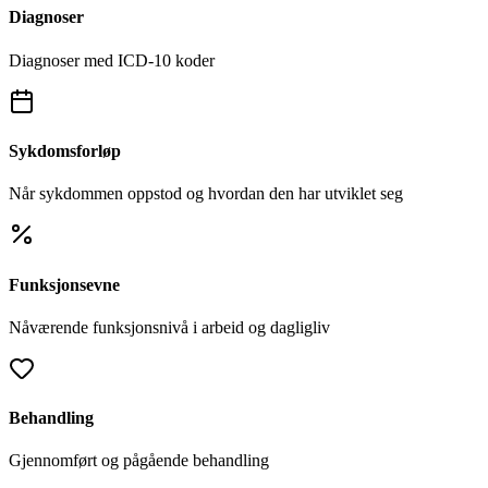
Diagnoser
Diagnoser med ICD-10 koder
Sykdomsforløp
Når sykdommen oppstod og hvordan den har utviklet seg
Funksjonsevne
Nåværende funksjonsnivå i arbeid og dagligliv
Behandling
Gjennomført og pågående behandling