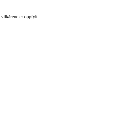
vilkårene er oppfylt.