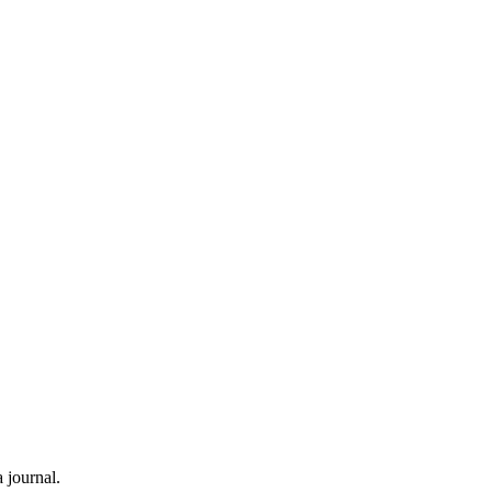
 journal.