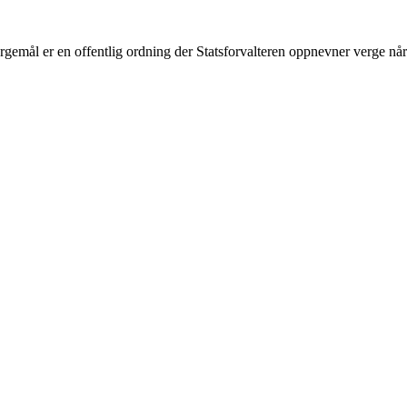
rgemål er en offentlig ordning der Statsforvalteren oppnevner verge når 