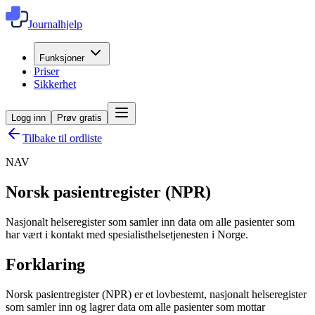
Journalhjelp
Funksjoner
Priser
Sikkerhet
Logg inn
Prøv gratis
Tilbake til ordliste
NAV
Norsk pasientregister (NPR)
Nasjonalt helseregister som samler inn data om alle pasienter som
har vært i kontakt med spesialisthelsetjenesten i Norge.
Forklaring
Norsk pasientregister (NPR) er et lovbestemt, nasjonalt helseregister
som samler inn og lagrer data om alle pasienter som mottar