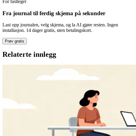
For fastleger
Fra journal til ferdig skjema på sekunder
Last opp journalen, velg skjema, og la AI gjøre resten. Ingen
installasjon. 14 dager gratis, uten betalingskort.
Prøv gratis
Relaterte innlegg