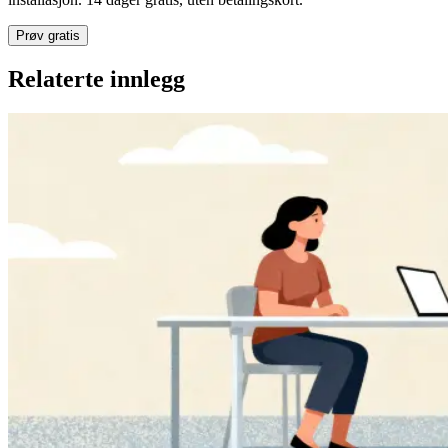
Prøv gratis
Relaterte innlegg