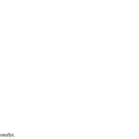
onsflyt.