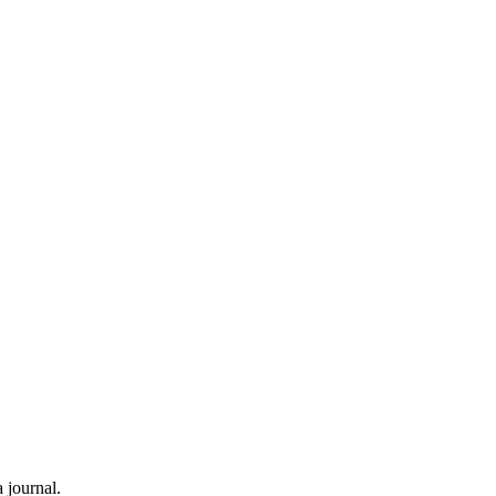
 journal.