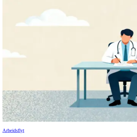
Arbeidsflyt