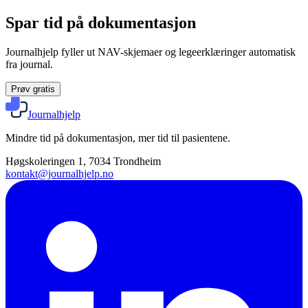
Spar tid på dokumentasjon
Journalhjelp fyller ut NAV-skjemaer og legeerklæringer automatisk
fra journal.
Prøv gratis
Journalhjelp
Mindre tid på dokumentasjon, mer tid til pasientene.
Høgskoleringen 1, 7034 Trondheim
kontakt@journalhjelp.no