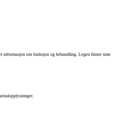
t informasjon om funksjon og behandling. Legen finner siste
ournalopplysninger.