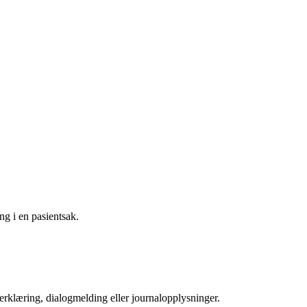
ng i en pasientsak.
erklæring, dialogmelding eller journalopplysninger.