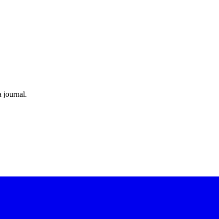
 journal.