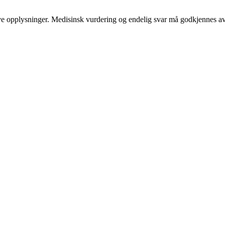
ative opplysninger. Medisinsk vurdering og endelig svar må godkjennes av