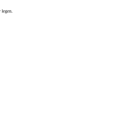
 legen.