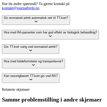
Har du andre spørsmål? Ta gjerne kontakt på
kontakt@journalhjelp.no
Gir revmatoid artritt automatisk rett til TT-kort?
Hva med RA-pasienter som har god effekt av biologisk behandling?
Gis TT-kort varig ved revmatoid artritt?
Hva med fotdeformiteter og transportevne?
Kan sesongbasert TT-kort gis ved RA?
Relaterte skjemaer
Samme problemstilling i andre skjemaer