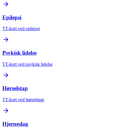
Epilepsi
TT-kort ved epilepsi
Psykisk lidelse
TT-kort ved psykisk lidelse
Hørselstap
TT-kort ved hørselstap
Hjerneslag