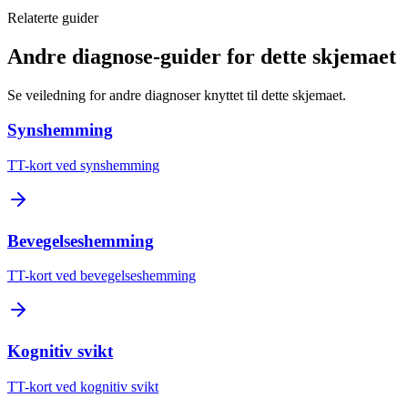
Relaterte guider
Andre diagnose-guider for dette skjemaet
Se veiledning for andre diagnoser knyttet til dette skjemaet.
Synshemming
TT-kort ved synshemming
Bevegelseshemming
TT-kort ved bevegelseshemming
Kognitiv svikt
TT-kort ved kognitiv svikt