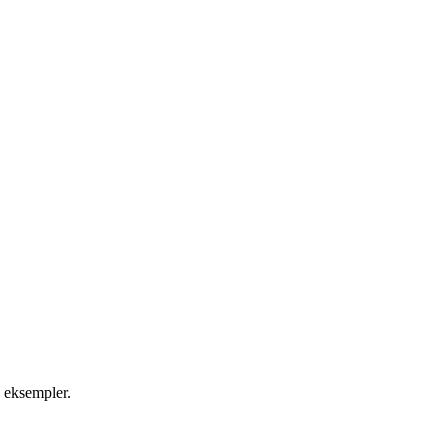
e eksempler.