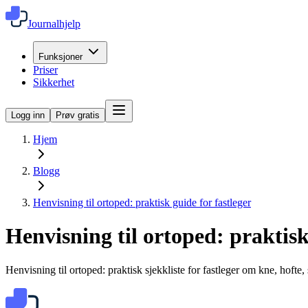
Journalhjelp
Funksjoner
Priser
Sikkerhet
Logg inn
Prøv gratis
Hjem
Blogg
Henvisning til ortoped: praktisk guide for fastleger
Henvisning til ortoped: praktisk
Henvisning til ortoped: praktisk sjekkliste for fastleger om kne, hoft