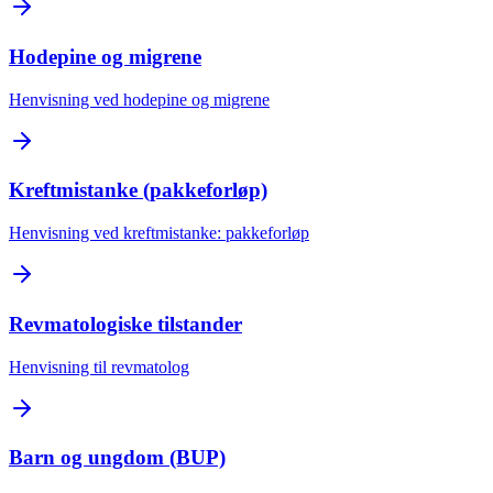
Hodepine og migrene
Henvisning ved hodepine og migrene
Kreftmistanke (pakkeforløp)
Henvisning ved kreftmistanke: pakkeforløp
Revmatologiske tilstander
Henvisning til revmatolog
Barn og ungdom (BUP)