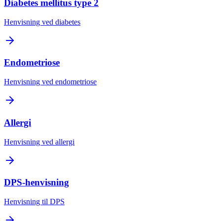
Diabetes mellitus type 2
Henvisning ved diabetes
Endometriose
Henvisning ved endometriose
Allergi
Henvisning ved allergi
DPS-henvisning
Henvisning til DPS