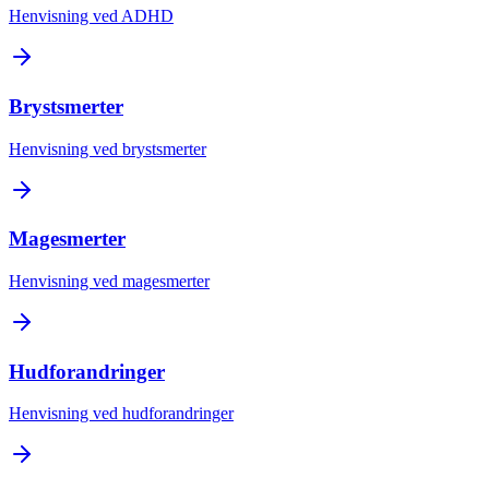
Henvisning ved ADHD
Brystsmerter
Henvisning ved brystsmerter
Magesmerter
Henvisning ved magesmerter
Hudforandringer
Henvisning ved hudforandringer