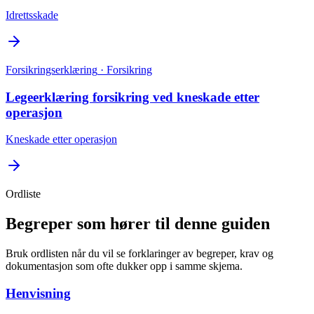
Idrettsskade
Forsikringserklæring
· Forsikring
Legeerklæring forsikring ved kneskade etter
operasjon
Kneskade etter operasjon
Ordliste
Begreper som hører til denne guiden
Bruk ordlisten når du vil se forklaringer av begreper, krav og
dokumentasjon som ofte dukker opp i samme skjema.
Henvisning