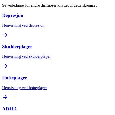
Se veiledning for andre diagnoser knyttet til dette skjemaet.
Depresjon
Henvisning ved depresjon
Skulderplager
Henvisning ved skulderplager
Hofteplager
Henvisning ved hofteplager
ADHD