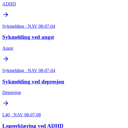
ADHD
Sykmelding
· NAV 08-07-04
Sykmelding ved angst
Angst
Sykmelding
· NAV 08-07-04
Sykmelding ved depresjon
Depresjon
L40
· NAV 08-07-08
Legeerklæring ved ADHD