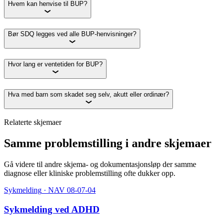
Hvem kan henvise til BUP?
Bør SDQ legges ved alle BUP-henvisninger?
Hvor lang er ventetiden for BUP?
Hva med barn som skadet seg selv, akutt eller ordinær?
Relaterte skjemaer
Samme problemstilling i andre skjemaer
Gå videre til andre skjema- og dokumentasjonsløp der samme
diagnose eller kliniske problemstilling ofte dukker opp.
Sykmelding
· NAV 08-07-04
Sykmelding ved ADHD