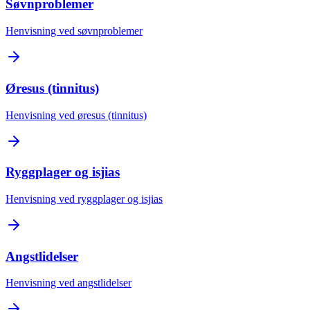
Søvnproblemer
Henvisning ved søvnproblemer
Øresus (tinnitus)
Henvisning ved øresus (tinnitus)
Ryggplager og isjias
Henvisning ved ryggplager og isjias
Angstlidelser
Henvisning ved angstlidelser