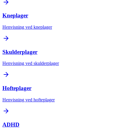
Kneplager
Henvisning ved kneplager
Skulderplager
Henvisning ved skulderplager
Hofteplager
Henvisning ved hofteplager
ADHD