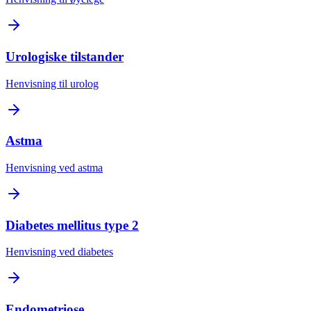
Urologiske tilstander
Henvisning til urolog
Astma
Henvisning ved astma
Diabetes mellitus type 2
Henvisning ved diabetes
Endometriose