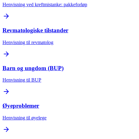
Henvisning ved kreftmistanke: pakkeforløp
Revmatologiske tilstander
Henvisning til revmatolog
Barn og ungdom (BUP)
Henvisning til BUP
Øyeproblemer
Henvisning til øyelege