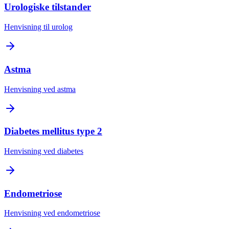
Urologiske tilstander
Henvisning til urolog
Astma
Henvisning ved astma
Diabetes mellitus type 2
Henvisning ved diabetes
Endometriose
Henvisning ved endometriose