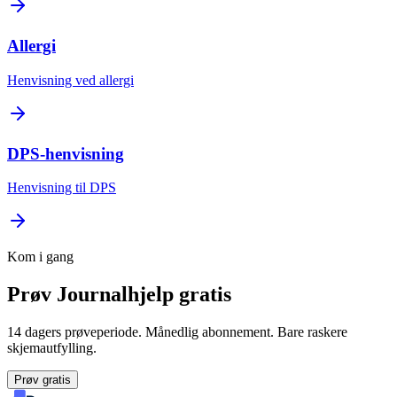
Allergi
Henvisning ved allergi
DPS-henvisning
Henvisning til DPS
Kom i gang
Prøv Journalhjelp gratis
14 dagers prøveperiode. Månedlig abonnement. Bare raskere
skjemautfylling.
Prøv gratis