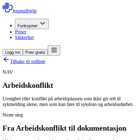
Journalhjelp
Funksjoner
Priser
Sikkerhet
Logg inn
Prøv gratis
Tilbake til ordliste
NAV
Arbeidskonflikt
Uenighet eller konflikt på arbeidsplassen som ikke gir rett til
sykmelding alene, men som kan føre til sykdom og arbeidsuførhet.
Neste steg
Fra Arbeidskonflikt til dokumentasjon