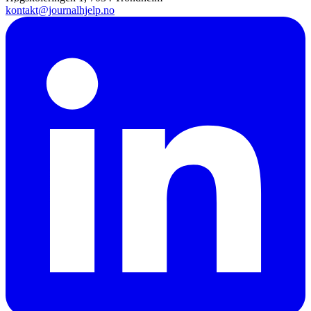
kontakt@journalhjelp.no