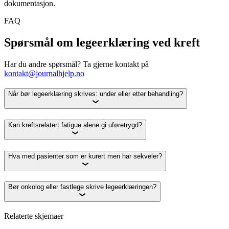
dokumentasjon.
FAQ
Spørsmål om legeerklæring ved kreft
Har du andre spørsmål? Ta gjerne kontakt på
kontakt@journalhjelp.no
Når bør legeerklæring skrives: under eller etter behandling?
Kan kreftsrelatert fatigue alene gi uføretrygd?
Hva med pasienter som er kurert men har sekveler?
Bør onkolog eller fastlege skrive legeerklæringen?
Relaterte skjemaer