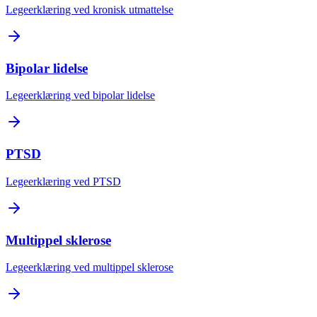
Legeerklæring ved kronisk utmattelse
Bipolar lidelse
Legeerklæring ved bipolar lidelse
PTSD
Legeerklæring ved PTSD
Multippel sklerose
Legeerklæring ved multippel sklerose