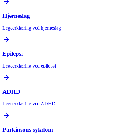
Hjerneslag
Legeerklæring ved hjerneslag
Epilepsi
Legeerklæring ved epilepsi
ADHD
Legeerklæring ved ADHD
Parkinsons sykdom