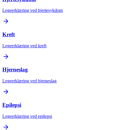
Legeerklæring ved hjertesykdom
Kreft
Legeerklæring ved kreft
Hjerneslag
Legeerklæring ved hjerneslag
Epilepsi
Legeerklæring ved epilepsi