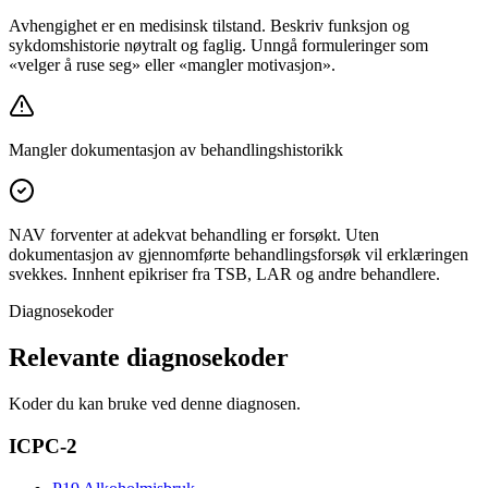
Avhengighet er en medisinsk tilstand. Beskriv funksjon og
sykdomshistorie nøytralt og faglig. Unngå formuleringer som
«velger å ruse seg» eller «mangler motivasjon».
Mangler dokumentasjon av behandlingshistorikk
NAV forventer at adekvat behandling er forsøkt. Uten
dokumentasjon av gjennomførte behandlingsforsøk vil erklæringen
svekkes. Innhent epikriser fra TSB, LAR og andre behandlere.
Diagnosekoder
Relevante diagnosekoder
Koder du kan bruke ved denne diagnosen.
ICPC-2