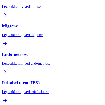
Legeerklæring ved artrose
Migrene
Legeerklæring ved migrene
Endometriose
Legeerklæring ved endometriose
Irritabel tarm (IBS)
Legeerklæring ved irritabel tarm