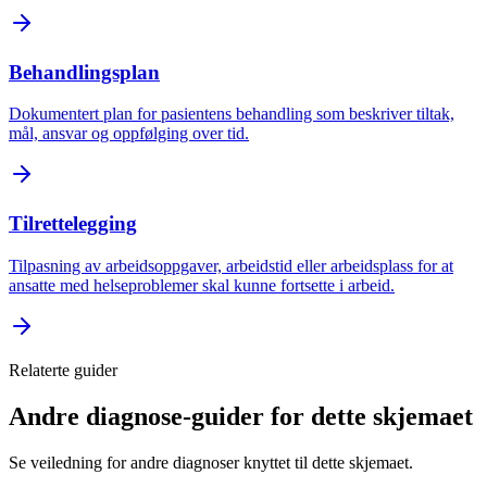
Behandlingsplan
Dokumentert plan for pasientens behandling som beskriver tiltak,
mål, ansvar og oppfølging over tid.
Tilrettelegging
Tilpasning av arbeidsoppgaver, arbeidstid eller arbeidsplass for at
ansatte med helseproblemer skal kunne fortsette i arbeid.
Relaterte guider
Andre diagnose-guider for dette skjemaet
Se veiledning for andre diagnoser knyttet til dette skjemaet.