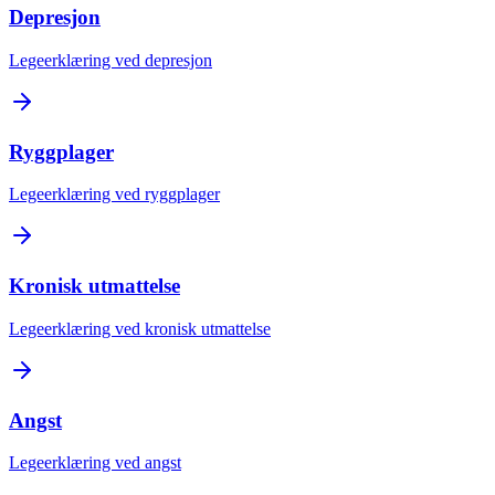
Depresjon
Legeerklæring ved depresjon
Ryggplager
Legeerklæring ved ryggplager
Kronisk utmattelse
Legeerklæring ved kronisk utmattelse
Angst
Legeerklæring ved angst