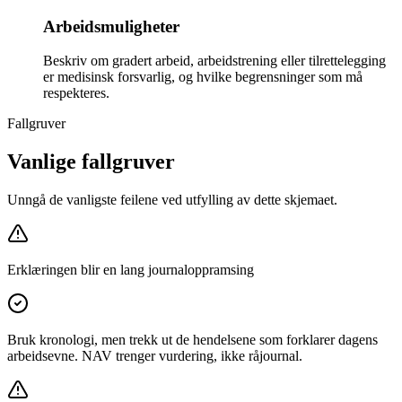
Arbeidsmuligheter
Beskriv om gradert arbeid, arbeidstrening eller tilrettelegging
er medisinsk forsvarlig, og hvilke begrensninger som må
respekteres.
Fallgruver
Vanlige fallgruver
Unngå de vanligste feilene ved utfylling av dette skjemaet.
Erklæringen blir en lang journaloppramsing
Bruk kronologi, men trekk ut de hendelsene som forklarer dagens
arbeidsevne. NAV trenger vurdering, ikke råjournal.