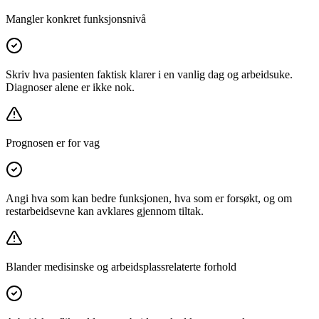
Mangler konkret funksjonsnivå
Skriv hva pasienten faktisk klarer i en vanlig dag og arbeidsuke.
Diagnoser alene er ikke nok.
Prognosen er for vag
Angi hva som kan bedre funksjonen, hva som er forsøkt, og om
restarbeidsevne kan avklares gjennom tiltak.
Blander medisinske og arbeidsplassrelaterte forhold